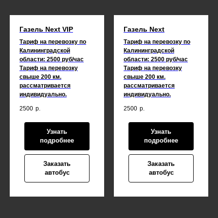
Газель Next VIP
Газель Next
Тариф на перевозку по
Тариф на перевозку по
Калининградской
Калининградской
области: 2500 руб/час
области: 2500 руб/час
Тариф на перевозку
Тариф на перевозку
свыше 200 км.
свыше 200 км.
рассматривается
рассматривается
индивидуально.
индивидуально.
2500
р.
2500
р.
Узнать
Узнать
подробнее
подробнее
Заказать
Заказать
автобус
автобус