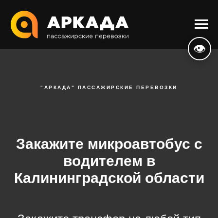
👁
"АРКАДА" ПАССАЖИРСКИЕ ПЕРЕВОЗКИ
Закажите микроавтобус с
водителем в
Калининградской области