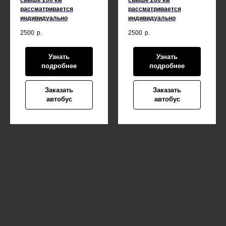
свыше 200 км
свыше 200 км
рассматривается
рассматривается
индивидуально
индивидуально
2500
р.
2500
р.
Узнать
Узнать
подробнее
подробнее
Заказать
Заказать
автобус
автобус